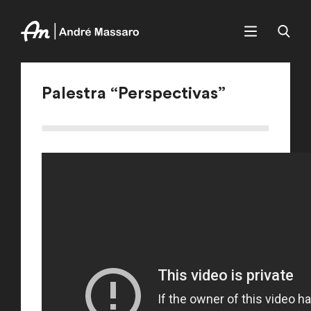
Palestra “Perspectivas”