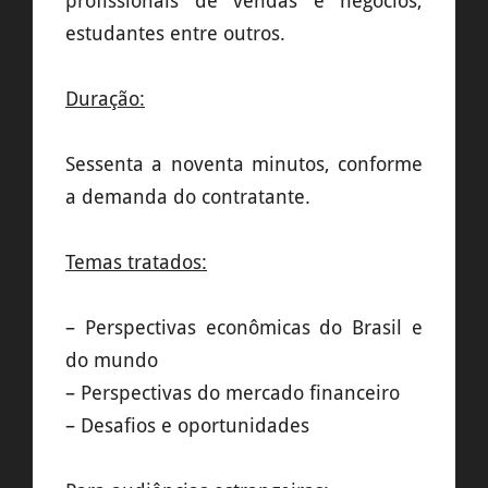
profissionais de vendas e negócios,
estudantes entre outros.
Duração:
Sessenta a noventa minutos, conforme
a demanda do contratante.
Temas tratados:
– Perspectivas econômicas do Brasil e
do mundo
– Perspectivas do mercado financeiro
– Desafios e oportunidades