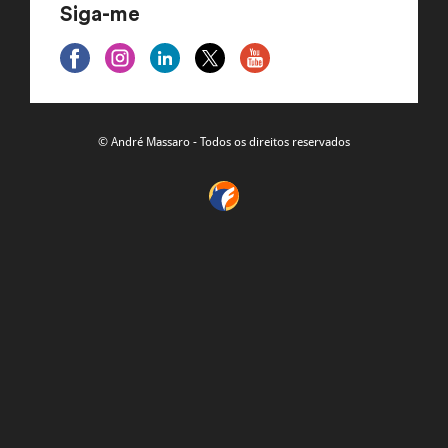
Siga-me
© André Massaro - Todos os direitos reservados