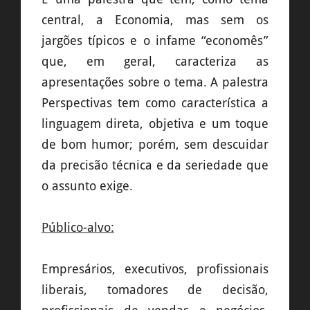
central, a Economia, mas sem os
jargões típicos e o infame “economês”
que, em geral, caracteriza as
apresentações sobre o tema. A palestra
Perspectivas tem como característica a
linguagem direta, objetiva e um toque
de bom humor; porém, sem descuidar
da precisão técnica e da seriedade que
o assunto exige.
Público-alvo:
Empresários, executivos, profissionais
liberais, tomadores de decisão,