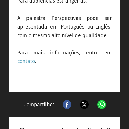
Para audiências estrangeiras:
A palestra Perspectivas pode ser
apresentada em Português ou Inglês,
com o mesmo alto nível de qualidade.
Para mais informações, entre em
contato
.
Compartilhe: