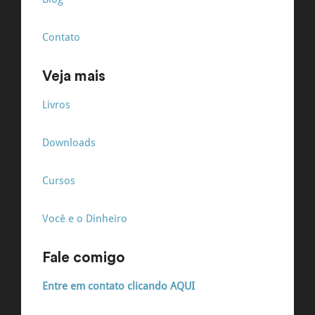
Contato
Veja mais
Livros
Downloads
Cursos
Você e o Dinheiro
Fale comigo
Entre em contato clicando AQUI