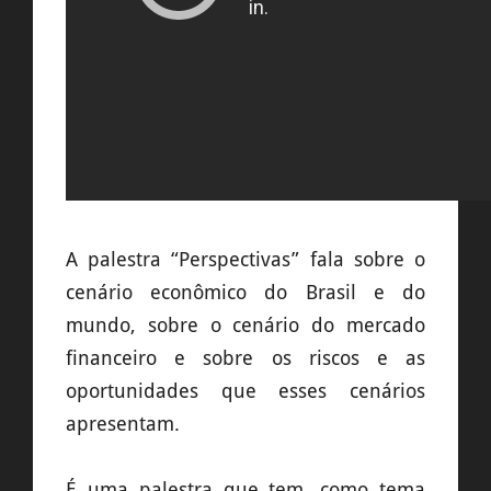
A palestra “Perspectivas” fala sobre o
cenário econômico do Brasil e do
mundo, sobre o cenário do mercado
financeiro e sobre os riscos e as
oportunidades que esses cenários
apresentam.
É uma palestra que tem, como tema