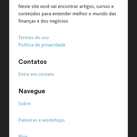
Neste site você vai encontrar artigos, cursos e
conteúdos para entender melhor o mundo das
finanças e dos negócios
Termos de uso
Política de privacidade
Contatos
Entre em contato
Navegue
Sobre
Palestras e workshops
Blog