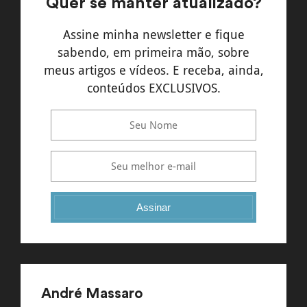
Quer se manter atualizado?
Assine minha newsletter e fique
sabendo, em primeira mão, sobre
meus artigos e vídeos. E receba, ainda,
conteúdos EXCLUSIVOS.
Assinar
André Massaro