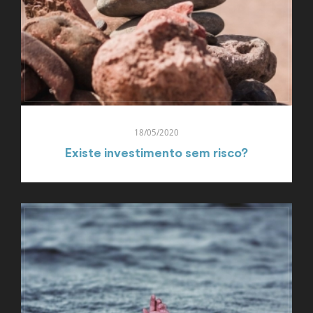
18/05/2020
Existe investimento sem risco?