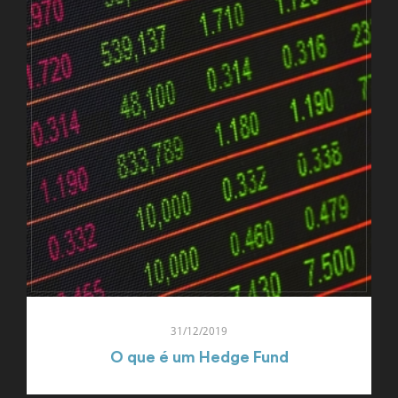
31/12/2019
O que é um Hedge Fund