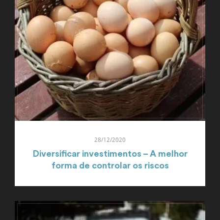
28/12/2020
Diversificar investimentos – A melhor
forma de controlar os riscos