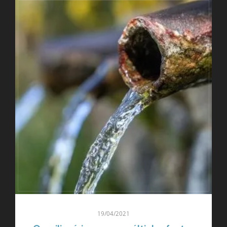
19/04/2021