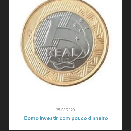
25/08/2020
Como investir com pouco dinheiro