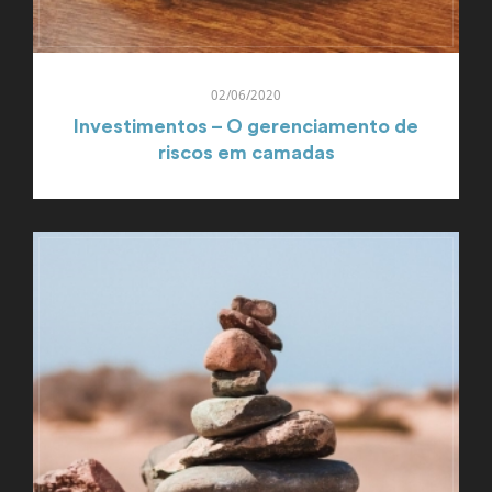
02/06/2020
Investimentos – O gerenciamento de
riscos em camadas