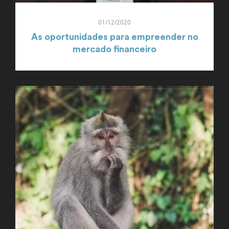
01/12/2020
As oportunidades para empreender no
mercado financeiro