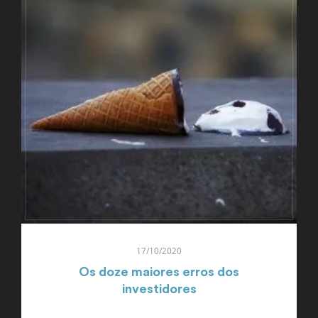
17/10/2020
Os doze maiores erros dos
investidores