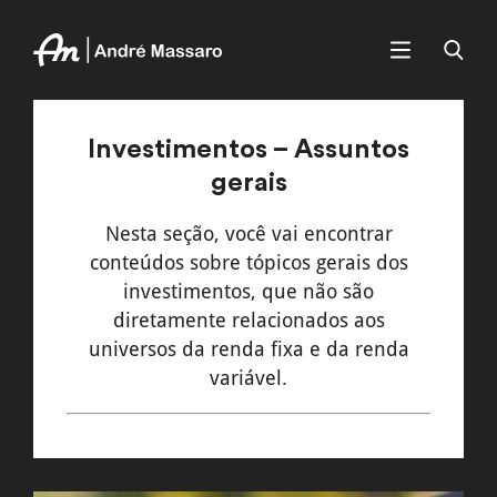
Investimentos – Assuntos
gerais
Nesta seção, você vai encontrar
conteúdos sobre tópicos gerais dos
investimentos, que não são
diretamente relacionados aos
universos da renda fixa e da renda
variável.