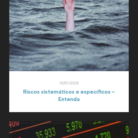
10/01/2020
Riscos sistemáticos e específicos –
Entenda