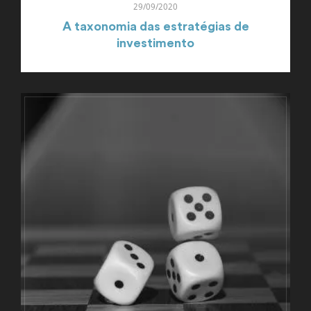
29/09/2020
A taxonomia das estratégias de
investimento