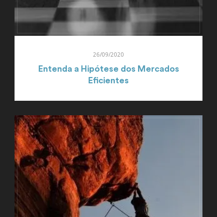
26/09/2020
Entenda a Hipótese dos Mercados
Eficientes