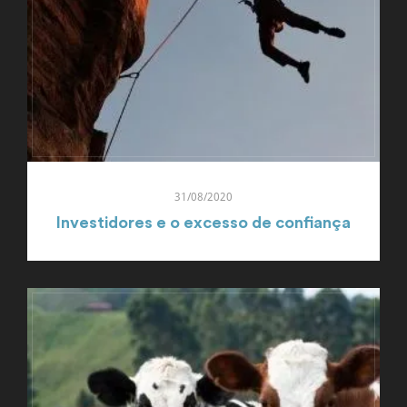
31/08/2020
Investidores e o excesso de confiança