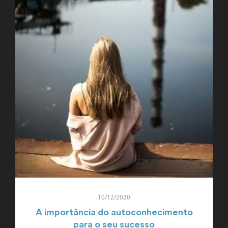
10/12/2020
A importância do autoconhecimento
para o seu sucesso