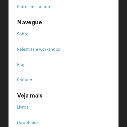
Entre em contato
Navegue
Sobre
Palestras e workshops
Blog
Contato
Veja mais
Livros
Downloads