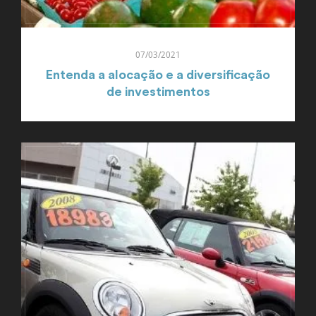
07/03/2021
Entenda a alocação e a diversificação
de investimentos