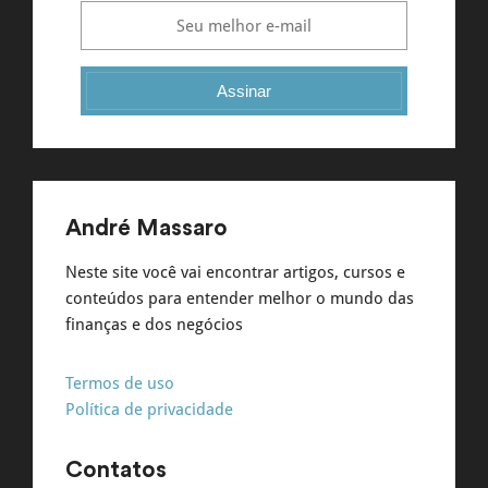
Assinar
André Massaro
Neste site você vai encontrar artigos, cursos e
conteúdos para entender melhor o mundo das
finanças e dos negócios
Termos de uso
Política de privacidade
Contatos