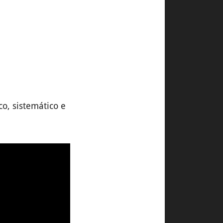
o, sistemático e