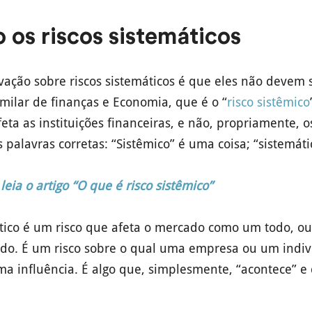
 os riscos sistemáticos
vação sobre riscos sistemáticos é que eles não devem 
milar de finanças e Economia, que é o “
risco sistêmico
eta as instituições financeiras, e não, propriamente, o
 palavras corretas: “Sistêmico” é uma coisa; “sistemáti
leia o artigo “O que é risco sistêmico”
tico é um risco que afeta o mercado como um todo, 
do. É um risco sobre o qual uma empresa ou um ind
 influência. É algo que, simplesmente, “acontece” e