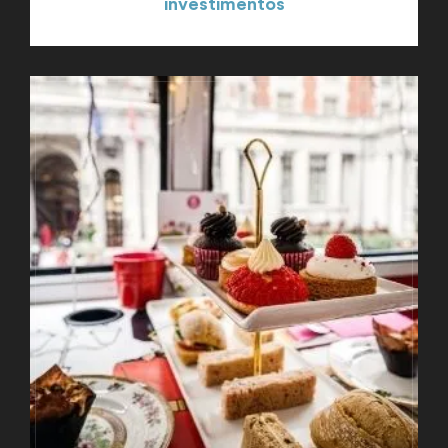
investimentos