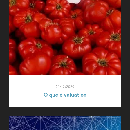
21/12/2020
O que é valuation