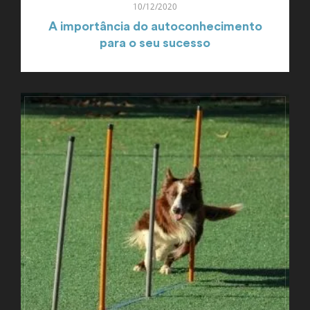
10/12/2020
A importância do autoconhecimento
para o seu sucesso