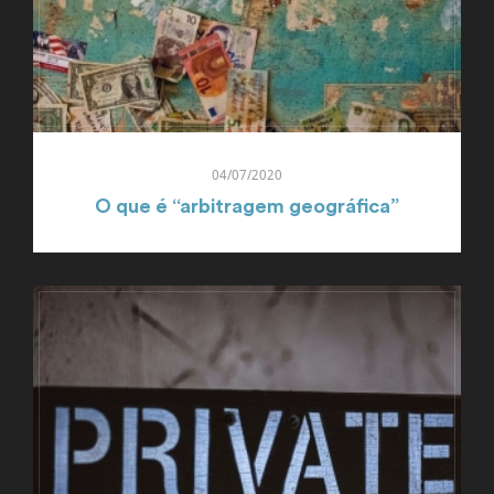
04/07/2020
O que é “arbitragem geográfica”