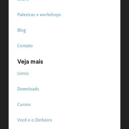
Palestras e workshops
Blog
Contato
Veja mais
Livros
Downloads
Cursos
Você e o Dinheiro