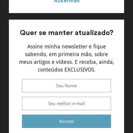
Ackerman
Quer se manter atualizado?
Assine minha newsletter e fique
sabendo, em primeira mão, sobre
meus artigos e vídeos. E receba, ainda,
conteúdos EXCLUSIVOS.
Assinar