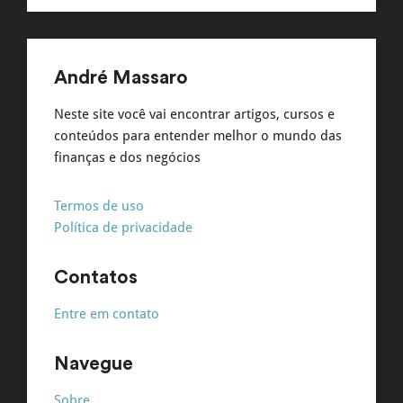
André Massaro
Neste site você vai encontrar artigos, cursos e
conteúdos para entender melhor o mundo das
finanças e dos negócios
Termos de uso
Política de privacidade
Contatos
Entre em contato
Navegue
Sobre