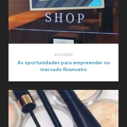
01/12/2020
As oportunidades para empreender no
mercado financeiro