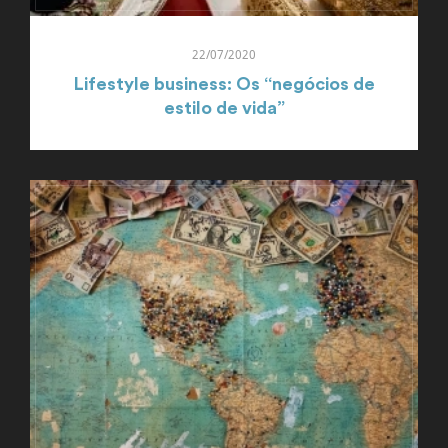
22/07/2020
Lifestyle business: Os “negócios de
estilo de vida”