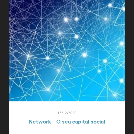
15/12/2020
Network – O seu capital social