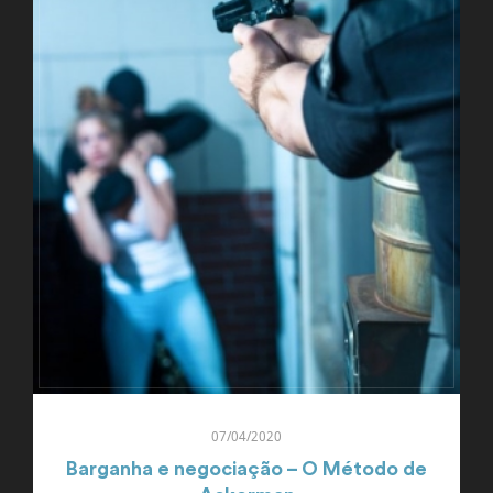
07/04/2020
Barganha e negociação – O Método de