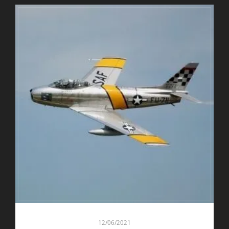
12/06/2021