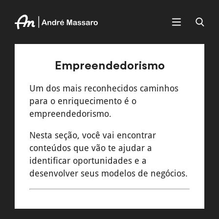
Empreendedorismo
Um dos mais reconhecidos caminhos
para o enriquecimento é o
empreendedorismo.
Nesta seção, você vai encontrar
conteúdos que vão te ajudar a
identificar oportunidades e a
desenvolver seus modelos de negócios.