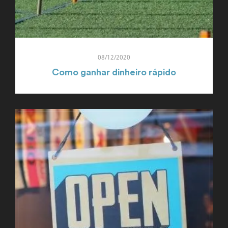
08/12/2020
Como ganhar dinheiro rápido