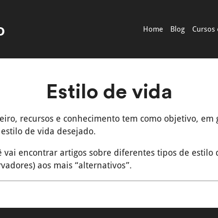
Home
Blog
Cursos 
Estilo de vida
eiro, recursos e conhecimento tem como objetivo, em g
estilo de vida desejado.
 vai encontrar artigos sobre diferentes tipos de estilo
vadores) aos mais “alternativos”.