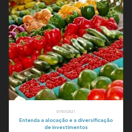
07/03/2021
Entenda a alocação e a diversificação
de investimentos