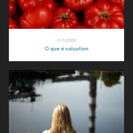
21/12/2020
O que é valuation