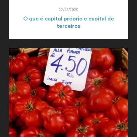
22/12/2020
O que é capital próprio e capital de
terceiros