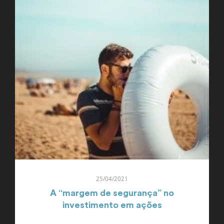
25/04/2021
A “margem de segurança” no
investimento em ações