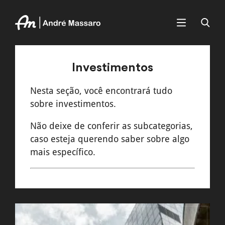
Investimentos
Nesta seção, você encontrará tudo
sobre investimentos.
Não deixe de conferir as subcategorias,
caso esteja querendo saber sobre algo
mais específico.