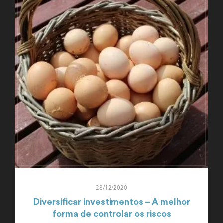
28/12/2020
Diversificar investimentos – A melhor
forma de controlar os riscos