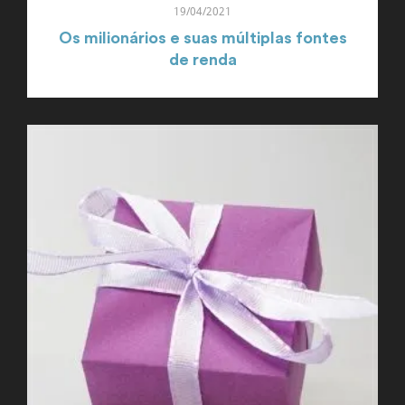
19/04/2021
Os milionários e suas múltiplas fontes
de renda