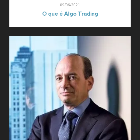
09/06/2021
O que é Algo Trading