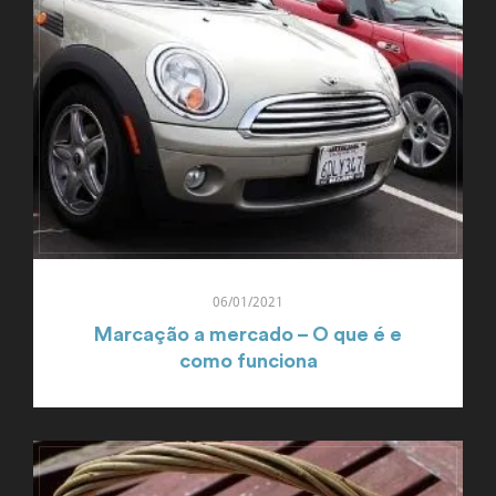
06/01/2021
Marcação a mercado – O que é e
como funciona