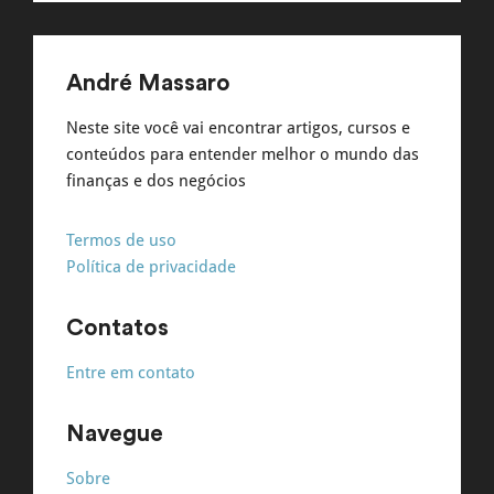
André Massaro
Neste site você vai encontrar artigos, cursos e
conteúdos para entender melhor o mundo das
finanças e dos negócios
Termos de uso
Política de privacidade
Contatos
Entre em contato
Navegue
Sobre