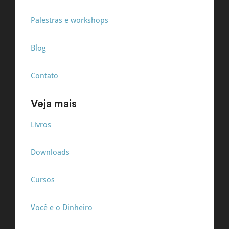
Palestras e workshops
Blog
Contato
Veja mais
Livros
Downloads
Cursos
Você e o Dinheiro