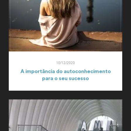
10/12/2020
A importância do autoconhecimento
para o seu sucesso