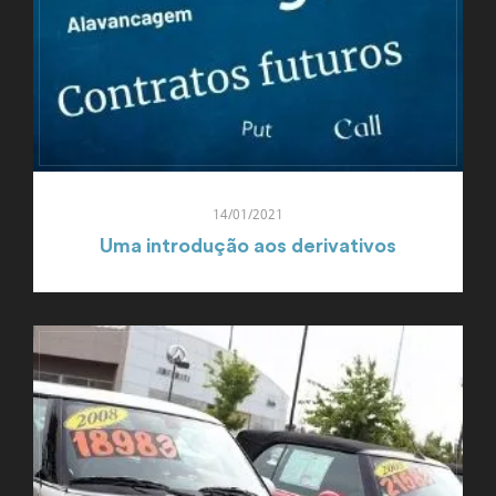
14/01/2021
Uma introdução aos derivativos