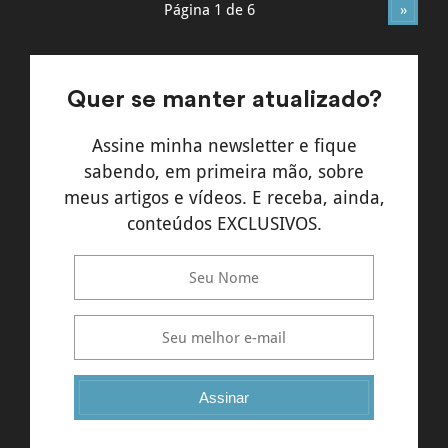
Página 1 de 6
»
Quer se manter atualizado?
Assine minha newsletter e fique
sabendo, em primeira mão, sobre
meus artigos e vídeos. E receba, ainda,
conteúdos EXCLUSIVOS.
Assinar