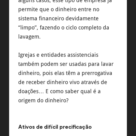
alguns casos, esse tipo de empresa já
permite que o dinheiro entre no
sistema financeiro devidamente
“limpo”, fazendo o ciclo completo da
lavagem.
Igrejas e entidades assistenciais
também podem ser usadas para lavar
dinheiro, pois elas têm a prerrogativa
de receber dinheiro vivo através de
doações… E como saber qual é a
origem do dinheiro?
Ativos de difícil precificação