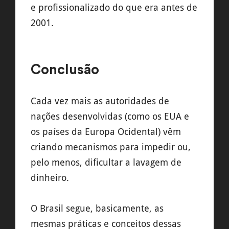
e profissionalizado do que era antes de
2001.
Conclusão
Cada vez mais as autoridades de
nações desenvolvidas (como os EUA e
os países da Europa Ocidental) vêm
criando mecanismos para impedir ou,
pelo menos, dificultar a lavagem de
dinheiro.
O Brasil segue, basicamente, as
mesmas práticas e conceitos dessas