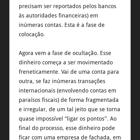
precisam ser reportados pelos bancos
às autoridades financeiras) em
inúmeras contas. Esta é a fase de
colocação.
Agora vem a fase de ocultação. Esse
dinheiro começa a ser movimentado
freneticamente. Vai de uma conta para
outra, se faz inúmeras transações
internacionais (envolvendo contas em
paraísos fiscais) de forma fragmentada
e irregular, de um tal jeito que se torna
quase impossível “ligar os pontos”. Ao
final do processo, esse dinheiro pode
ficar com uma empresa de fachada, em