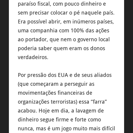
paraíso fiscal, com pouco dinheiro e
sem precisar colocar o pé naquele país.
Era possível abrir, em inúmeros países,
uma companhia com 100% das ações
ao portador, que nem o governo local
poderia saber quem eram os donos
verdadeiros.
Por pressão dos EUA e de seus aliados
(que começaram a perseguir as
movimentações financeiras de
organizações terroristas) essa “farra”
acabou. Hoje em dia, a lavagem de
dinheiro segue firme e forte como
nunca, mas é um jogo muito mais difícil