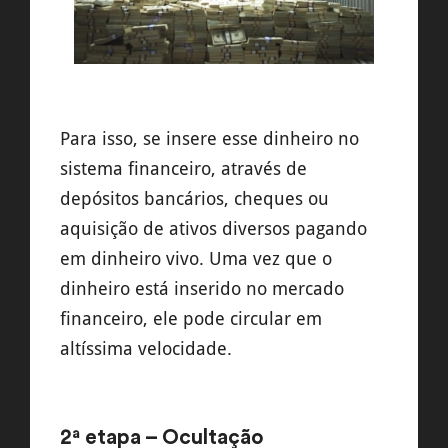
Para isso, se insere esse dinheiro no
sistema financeiro, através de
depósitos bancários, cheques ou
aquisição de ativos diversos pagando
em dinheiro vivo. Uma vez que o
dinheiro está inserido no mercado
financeiro, ele pode circular em
altíssima velocidade.
2ª etapa – Ocultação