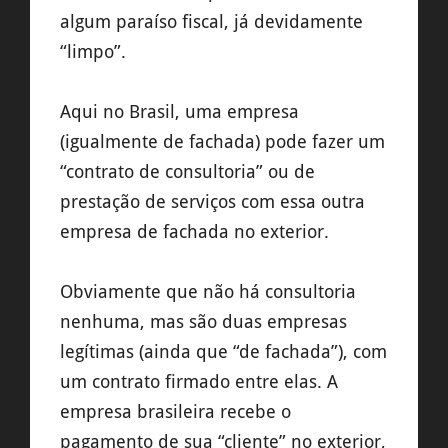
algum paraíso fiscal, já devidamente
“limpo”.
Aqui no Brasil, uma empresa
(igualmente de fachada) pode fazer um
“contrato de consultoria” ou de
prestação de serviços com essa outra
empresa de fachada no exterior.
Obviamente que não há consultoria
nenhuma, mas são duas empresas
legítimas (ainda que “de fachada”), com
um contrato firmado entre elas. A
empresa brasileira recebe o
pagamento de sua “cliente” no exterior,