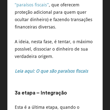
“paraísos fiscais”
, que oferecem
proteção adicional para quem quer
ocultar dinheiro) e fazendo transações
financeiras diversas.
A ideia, nesta fase, é tentar, o máximo
possível, dissociar o dinheiro de sua
verdadeira origem.
Leia aqui: O que são paraísos fiscais
3a etapa – Integração
Esta é a última etapa, quando o