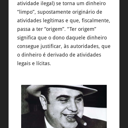
atividade ilegal) se torna um dinheiro
“limpo”, supostamente originário de
atividades legítimas e que, fiscalmente,
passa a ter “origem”. “Ter origem”
significa que o dono daquele dinheiro
consegue justificar, às autoridades, que
o dinheiro é derivado de atividades
legais e lícitas.