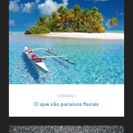
10/03/2021
O que são paraísos fiscais