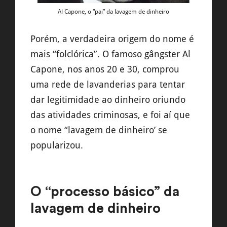
Al Capone, o “pai” da lavagem de dinheiro
Porém, a verdadeira origem do nome é
mais “folclórica”. O famoso gângster Al
Capone, nos anos 20 e 30, comprou
uma rede de lavanderias para tentar
dar legitimidade ao dinheiro oriundo
das atividades criminosas, e foi aí que
o nome “lavagem de dinheiro’ se
popularizou.
O “processo básico” da
lavagem de dinheiro