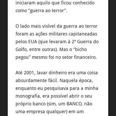
iniciaram aquilo que ficou conhecido
como “guerra ao terror”.
O lado mais visível da guerra ao terror
foram as ações militares capitaneadas
pelos EUA (que levaram à 2ª Guerra do
Golfo, entre outras). Mas o “bicho
pegou” mesmo foi no setor financeiro.
Até 2001, lavar dinheiro era uma coisa
absurdamente fácil. Naquela época,
enquanto eu pesquisava para a minha
monografia, era possível abrir o seu
próprio banco (sim, um BANCO, não
uma empresa qualquer) em um