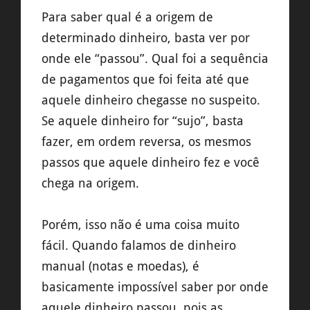
Para saber qual é a origem de
determinado dinheiro, basta ver por
onde ele “passou”. Qual foi a sequência
de pagamentos que foi feita até que
aquele dinheiro chegasse no suspeito.
Se aquele dinheiro for “sujo”, basta
fazer, em ordem reversa, os mesmos
passos que aquele dinheiro fez e você
chega na origem.
Porém, isso não é uma coisa muito
fácil. Quando falamos de dinheiro
manual (notas e moedas), é
basicamente impossível saber por onde
aquele dinheiro passou, pois as