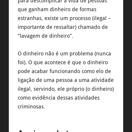
para descomplicar a vida de pessoas
que ganham dinheiro de formas
estranhas, existe um processo (ilegal –
importante de ressaltar) chamado de
“lavagem de dinheiro”.
O dinheiro não é um problema (nunca
foi). O que acontece é que o dinheiro
pode acabar funcionando como elo de
ligação de uma pessoa a uma atividade
ilegal, servindo, ele próprio (o dinheiro)
como evidência dessas atividades
criminosas.