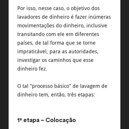
Por isso, nesse caso, o objetivo dos
lavadores de dinheiro é fazer inúmeras
movimentações do dinheiro, inclusive
transitando com ele em diferentes
países, de tal forma que se torne
impraticável, para as autoridades,
investigar os caminhos que esse
dinheiro fez.
O tal “processo básico” de lavagem de
dinheiro tem, então, três etapas:
1ª etapa – Colocação