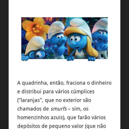
A quadrinha, então, fraciona o dinheiro
e distribui para vários cúmplices
(“laranjas”, que no exterior são
chamados de
smurfs
– sim, os
homenzinhos azuis), que farão vários
depósitos de pequeno valor (que não