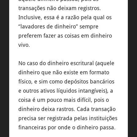
transações não deixam registros.
Inclusive, essa é a razão pela qual os
“lavadores de dinheiro” sempre
preferem fazer as coisas em dinheiro
vivo.
No caso do dinheiro escritural (aquele
dinheiro que não existe em formato
físico, e sim como depósitos bancários
e outros ativos líquidos intangíveis), a
coisa é um pouco mais difícil, pois o
dinheiro deixa rastros. Cada transação
precisa ser registrada pelas instituições
financeiras por onde o dinheiro passa.