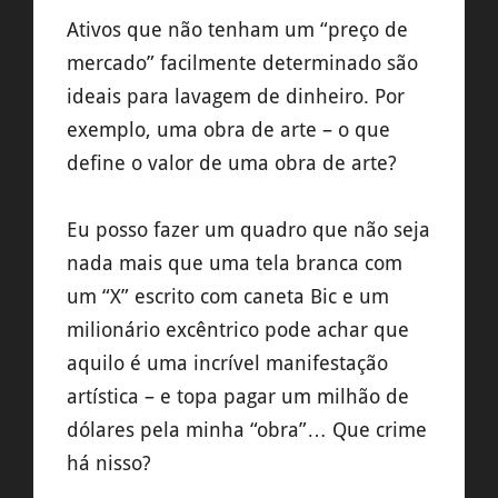
Ativos que não tenham um “preço de
mercado” facilmente determinado são
ideais para lavagem de dinheiro. Por
exemplo, uma obra de arte – o que
define o valor de uma obra de arte?
Eu posso fazer um quadro que não seja
nada mais que uma tela branca com
um “X” escrito com caneta Bic e um
milionário excêntrico pode achar que
aquilo é uma incrível manifestação
artística – e topa pagar um milhão de
dólares pela minha “obra”… Que crime
há nisso?