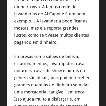
dinheiro vivo. A famosa rede de
lavanderias de Al Capone é um bom
exemplo… A lavanderia pode ficar às
moscas, mas ela reporta grandes
lucros, como se tivesse muitos clientes
pagando em dinheiro.
Empresas como salões de beleza,
estacionamentos, lava-rápidos, casas
noturnas, casas de show e outras do
gênero são ideais, pois podem receber
grandes quantias de dinheiro sem dar
uma mercadoria “tangível” em troca.
Isso ajuda muito a disfarçar e, em