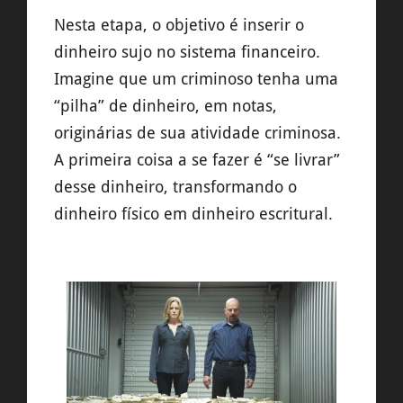
Nesta etapa, o objetivo é inserir o
dinheiro sujo no sistema financeiro.
Imagine que um criminoso tenha uma
“pilha” de dinheiro, em notas,
originárias de sua atividade criminosa.
A primeira coisa a se fazer é “se livrar”
desse dinheiro, transformando o
dinheiro físico em dinheiro escritural.