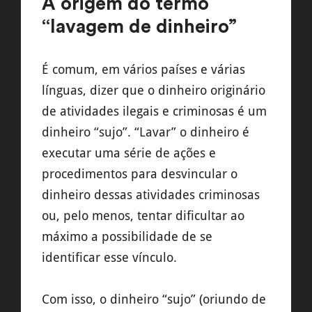
A origem do termo
“lavagem de dinheiro”
É comum, em vários países e várias
línguas, dizer que o dinheiro originário
de atividades ilegais e criminosas é um
dinheiro “sujo”. “Lavar” o dinheiro é
executar uma série de ações e
procedimentos para desvincular o
dinheiro dessas atividades criminosas
ou, pelo menos, tentar dificultar ao
máximo a possibilidade de se
identificar esse vínculo.
Com isso, o dinheiro “sujo” (oriundo de