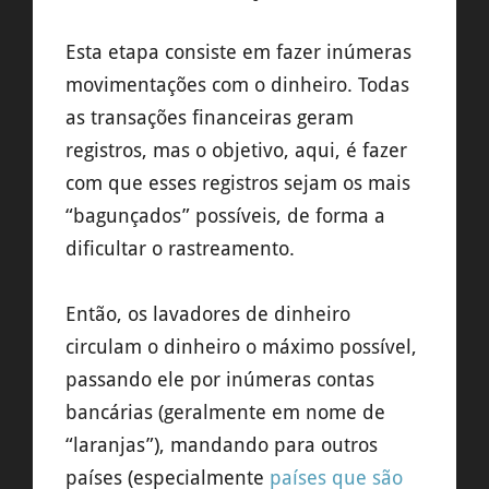
Esta etapa consiste em fazer inúmeras
movimentações com o dinheiro. Todas
as transações financeiras geram
registros, mas o objetivo, aqui, é fazer
com que esses registros sejam os mais
“bagunçados” possíveis, de forma a
dificultar o rastreamento.
Então, os lavadores de dinheiro
circulam o dinheiro o máximo possível,
passando ele por inúmeras contas
bancárias (geralmente em nome de
“laranjas”), mandando para outros
países (especialmente
países que são