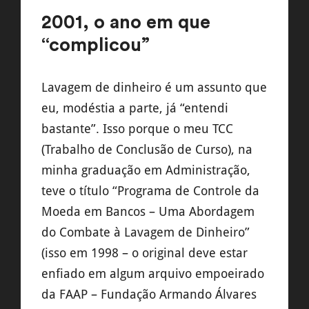
2001, o ano em que
“complicou”
Lavagem de dinheiro é um assunto que
eu, modéstia a parte, já “entendi
bastante”. Isso porque o meu TCC
(Trabalho de Conclusão de Curso), na
minha graduação em Administração,
teve o título “Programa de Controle da
Moeda em Bancos – Uma Abordagem
do Combate à Lavagem de Dinheiro”
(isso em 1998 – o original deve estar
enfiado em algum arquivo empoeirado
da FAAP – Fundação Armando Álvares