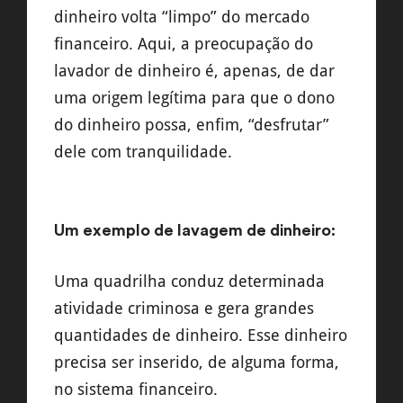
dinheiro volta “limpo” do mercado
financeiro. Aqui, a preocupação do
lavador de dinheiro é, apenas, de dar
uma origem legítima para que o dono
do dinheiro possa, enfim, “desfrutar”
dele com tranquilidade.
Um exemplo de lavagem de dinheiro:
Uma quadrilha conduz determinada
atividade criminosa e gera grandes
quantidades de dinheiro. Esse dinheiro
precisa ser inserido, de alguma forma,
no sistema financeiro.