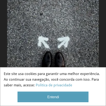
Este site usa cookies para garantir uma melhor experiência.
Ao continuar sua navegação, você concorda com isso. Para
saber mais, acesse:
Política de privacidade
04/03/2021
Entendi
Custo de oportunidade – Como tomar