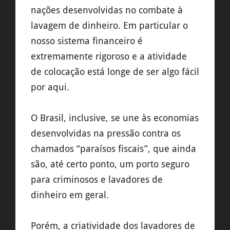
nações desenvolvidas no combate à
lavagem de dinheiro. Em particular o
nosso sistema financeiro é
extremamente rigoroso e a atividade
de colocação está longe de ser algo fácil
por aqui.
O Brasil, inclusive, se une às economias
desenvolvidas na pressão contra os
chamados “paraísos fiscais”, que ainda
são, até certo ponto, um porto seguro
para criminosos e lavadores de
dinheiro em geral.
Porém, a criatividade dos lavadores de