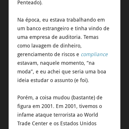
Penteado).
Na época, eu estava trabalhando em
um banco estrangeiro e tinha vindo de
uma empresa de auditoria. Temas
como lavagem de dinheiro,
gerenciamento de riscos e
compliance
estavam, naquele momento, “na
moda”, e eu achei que seria uma boa
ideia estudar o assunto (e foi).
Porém, a coisa mudou (bastante) de
figura em 2001. Em 2001, tivemos o
infame ataque terrorista ao World
Trade Center e os Estados Unidos