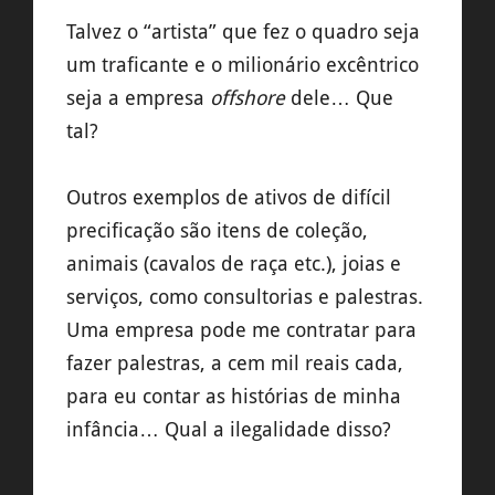
Talvez o “artista” que fez o quadro seja
um traficante e o milionário excêntrico
seja a empresa
offshore
dele… Que
tal?
Outros exemplos de ativos de difícil
precificação são itens de coleção,
animais (cavalos de raça etc.), joias e
serviços, como consultorias e palestras.
Uma empresa pode me contratar para
fazer palestras, a cem mil reais cada,
para eu contar as histórias de minha
infância… Qual a ilegalidade disso?