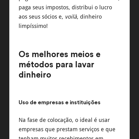
paga seus impostos, distribui o lucro
aos seus sócios e,
voilà
, dinheiro
limpíssimo!
Os melhores meios e
métodos para lavar
dinheiro
Uso de empresas e instituições
Na fase de colocação, o ideal é usar
empresas que prestam serviços e que
tenham muitos recebimentos em