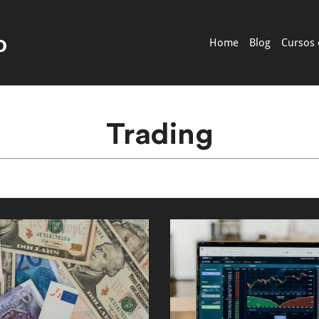
Home
Blog
Cursos 
Trading