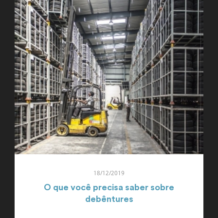
18/12/2019
O que você precisa saber sobre
debêntures