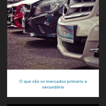
O que são os mercados primário e
secundário