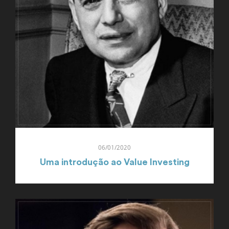
06/01/2020
Uma introdução ao Value Investing