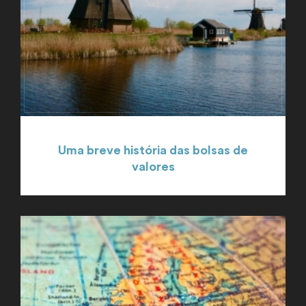
Uma breve história das bolsas de
valores