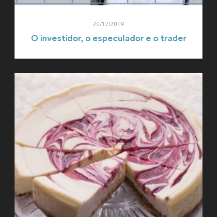
20/12/2019
O investidor, o especulador e o trader