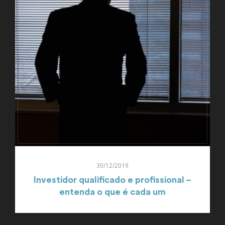
30/12/2019
Investidor qualificado e profissional –
entenda o que é cada um