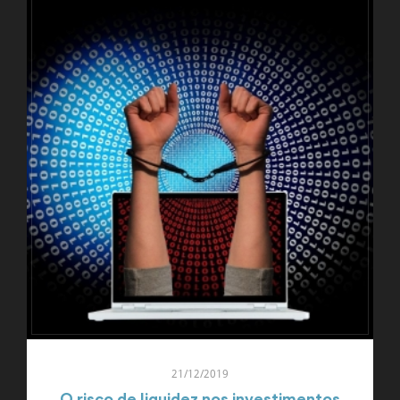
21/12/2019
O risco de liquidez nos investimentos