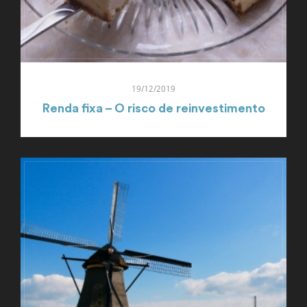
19/12/2019
Renda fixa – O risco de reinvestimento