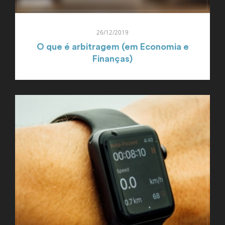
26/12/2019
O que é arbitragem (em Economia e
Finanças)