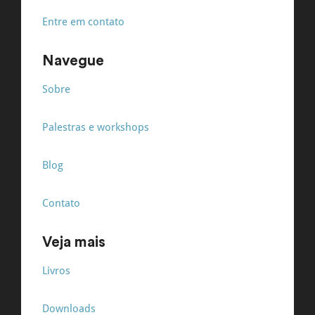
Entre em contato
Navegue
Sobre
Palestras e workshops
Blog
Contato
Veja mais
Livros
Downloads