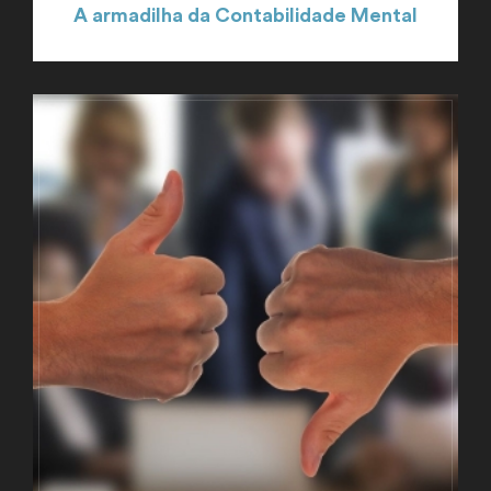
A armadilha da Contabilidade Mental