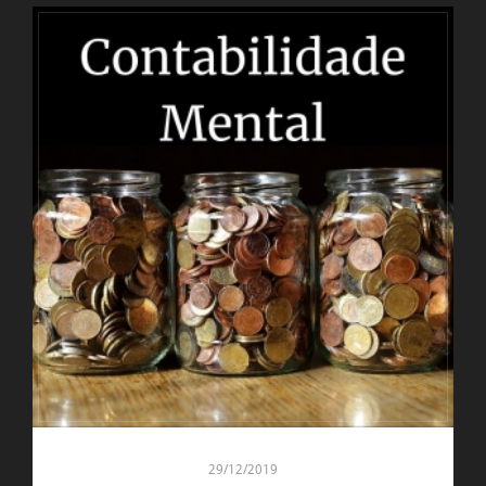
29/12/2019