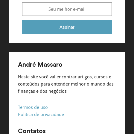
Assinar
André Massaro
Neste site você vai encontrar artigos, cursos e
conteúdos para entender melhor o mundo das
finanças e dos negócios
Termos de uso
Política de privacidade
Contatos