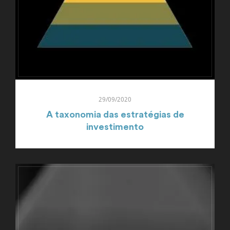
29/09/2020
A taxonomia das estratégias de
investimento