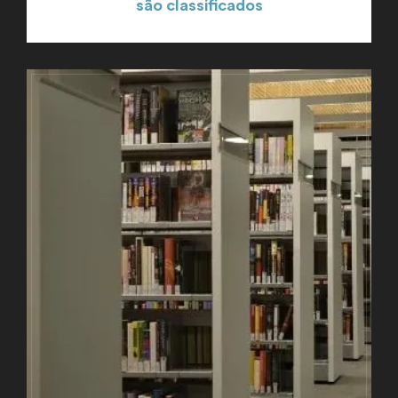
são classificados