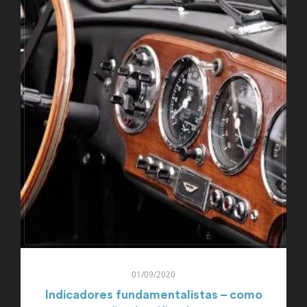
01/09/2020
Indicadores fundamentalistas – como