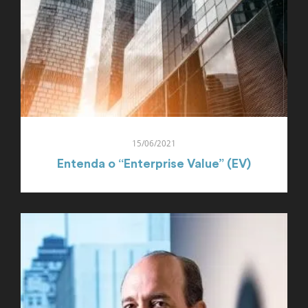
15/06/2021
Entenda o “Enterprise Value” (EV)