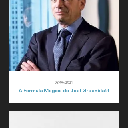
08/06/2021
A Fórmula Mágica de Joel Greenblatt