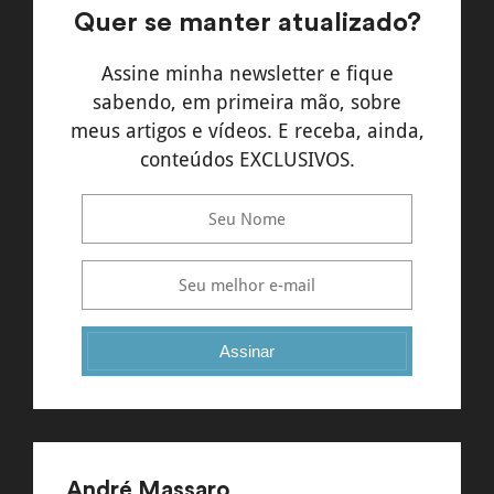
Quer se manter atualizado?
Assine minha newsletter e fique
sabendo, em primeira mão, sobre
meus artigos e vídeos. E receba, ainda,
conteúdos EXCLUSIVOS.
Assinar
André Massaro