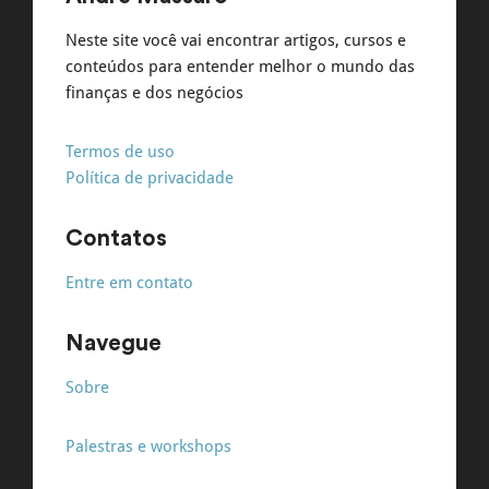
Neste site você vai encontrar artigos, cursos e
conteúdos para entender melhor o mundo das
finanças e dos negócios
Termos de uso
Política de privacidade
Contatos
Entre em contato
Navegue
Sobre
Palestras e workshops