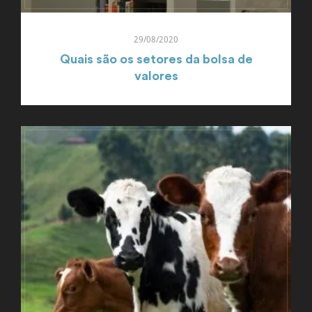
29/08/2020
Quais são os setores da bolsa de
valores