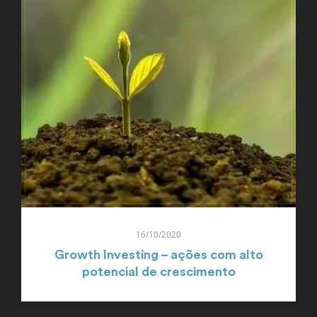
16/10/2020
Growth Investing – ações com alto
potencial de crescimento