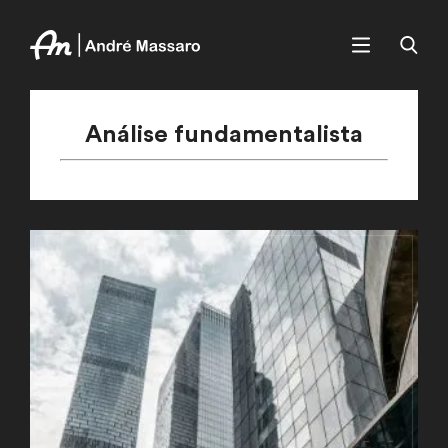
Análise fundamentalista