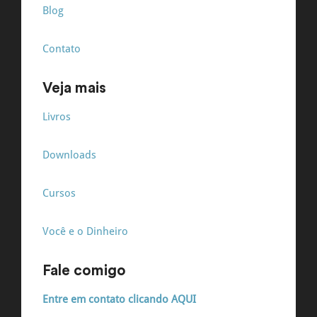
Blog
Contato
Veja mais
Livros
Downloads
Cursos
Você e o Dinheiro
Fale comigo
Entre em contato clicando AQUI