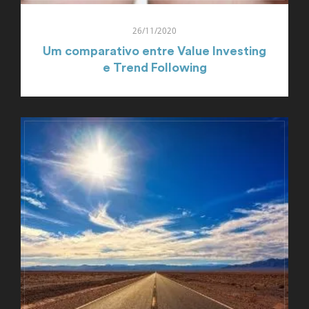
26/11/2020
Um comparativo entre Value Investing
e Trend Following