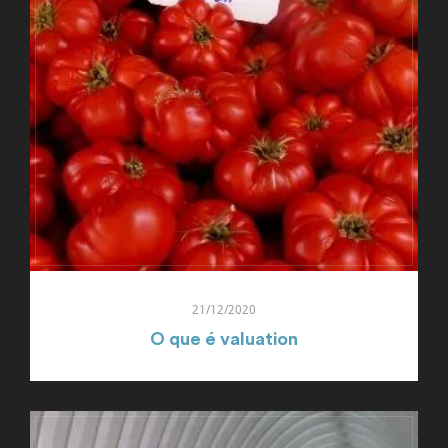
21/12/2020
O que é valuation