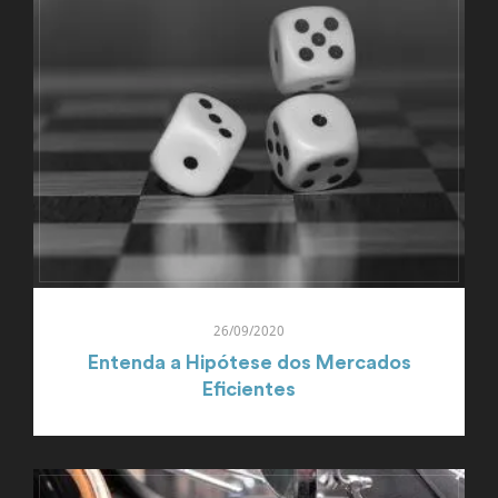
26/09/2020
Entenda a Hipótese dos Mercados
Eficientes