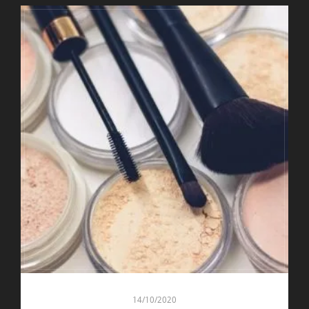
14/10/2020